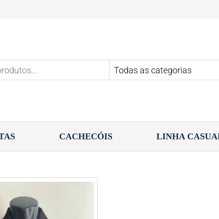
TAS
CACHECÓIS
LINHA CASUA