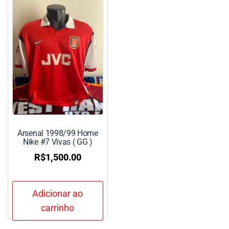
Arsenal 1998/99 Home
Nike #7 Vivas ( GG )
R$
1,500.00
Adicionar ao
carrinho