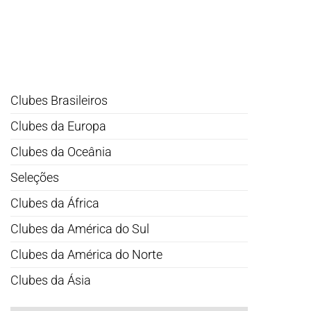
Clubes Brasileiros
Clubes da Europa
Clubes da Oceânia
Seleções
Clubes da África
Clubes da América do Sul
Clubes da América do Norte
Clubes da Ásia