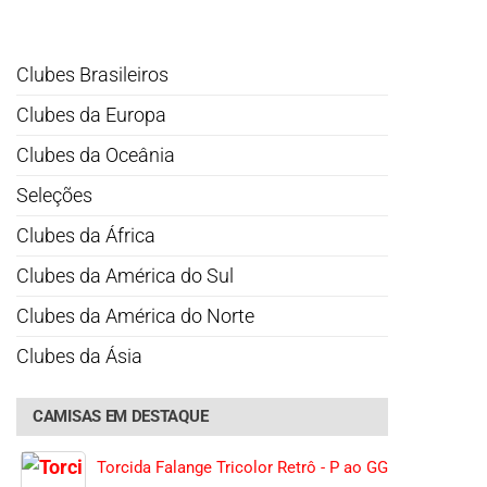
Clubes Brasileiros
Clubes da Europa
Clubes da Oceânia
Seleções
Clubes da África
Clubes da América do Sul
Clubes da América do Norte
Clubes da Ásia
CAMISAS EM DESTAQUE
Torcida Falange Tricolor Retrô - P ao GG