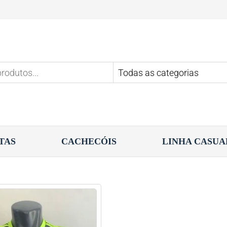
TAS
CACHECÓIS
LINHA CASUA