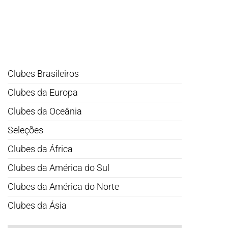
Clubes Brasileiros
Clubes da Europa
Clubes da Oceânia
Seleções
Clubes da África
Clubes da América do Sul
Clubes da América do Norte
Clubes da Ásia