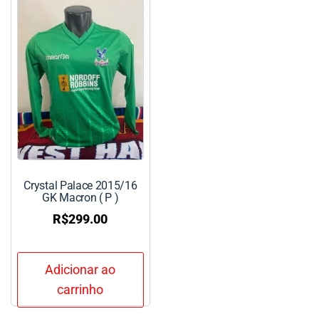
Crystal Palace 2015/16
GK Macron ( P )
R$
299.00
Adicionar ao
carrinho