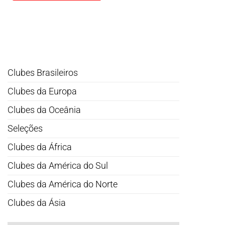
Clubes Brasileiros
Clubes da Europa
Clubes da Oceânia
Seleções
Clubes da África
Clubes da América do Sul
Clubes da América do Norte
Clubes da Ásia