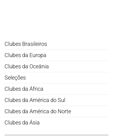
Clubes Brasileiros
Clubes da Europa
Clubes da Oceânia
Seleções
Clubes da África
Clubes da América do Sul
Clubes da América do Norte
Clubes da Ásia