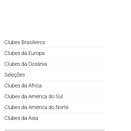
Clubes Brasileiros
Clubes da Europa
Clubes da Oceânia
Seleções
Clubes da África
Clubes da América do Sul
Clubes da América do Norte
Clubes da Ásia