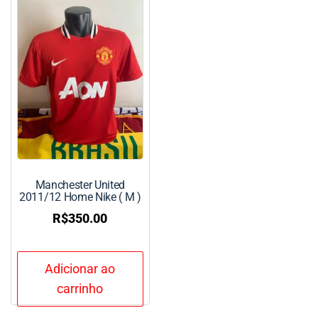
Manchester United
2011/12 Home Nike ( M )
R$
350.00
Adicionar ao
carrinho