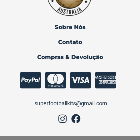
Sobre Nós
Contato
Compras & Devolução
superfootballkits@gmail.com