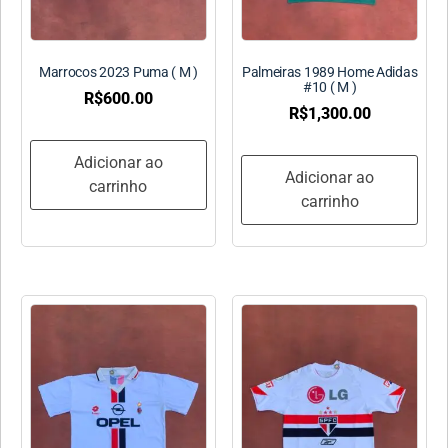
Marrocos 2023 Puma ( M )
Palmeiras 1989 Home Adidas
#10 ( M )
R$
600.00
R$
1,300.00
Adicionar ao
Adicionar ao
carrinho
carrinho