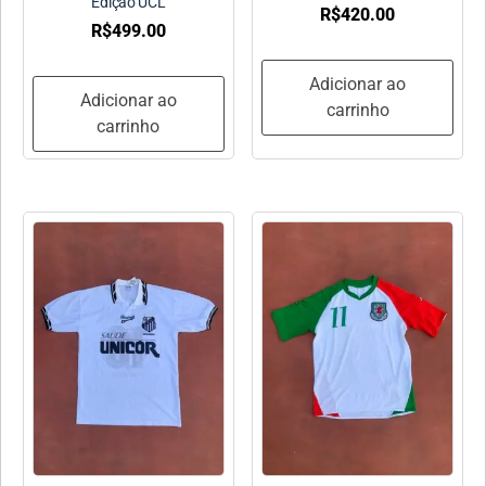
Edição UCL
R$
420.00
R$
499.00
Adicionar ao
Adicionar ao
carrinho
carrinho