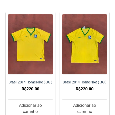
Brasil 2014 Home Nike ( GG )
Brasil 2014 Home Nike ( GG )
R$
220.00
R$
220.00
Adicionar ao
Adicionar ao
carrinho
carrinho