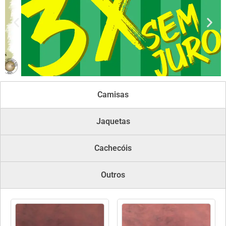
Camisas
Jaquetas
Cachecóis
Outros