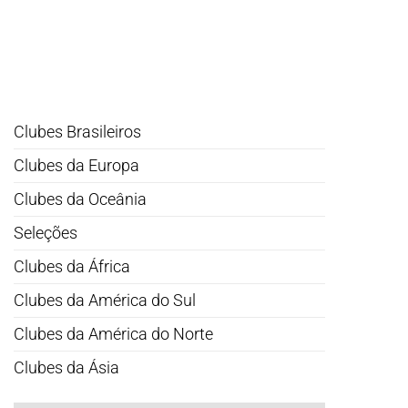
Clubes Brasileiros
Clubes da Europa
Clubes da Oceânia
Seleções
Clubes da África
Clubes da América do Sul
Clubes da América do Norte
Clubes da Ásia