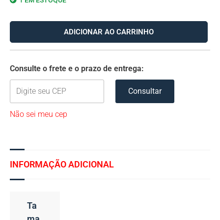
1 EM ESTOQUE
ADICIONAR AO CARRINHO
Consulte o frete e o prazo de entrega:
Consultar
Não sei meu cep
INFORMAÇÃO ADICIONAL
Ta
Ma