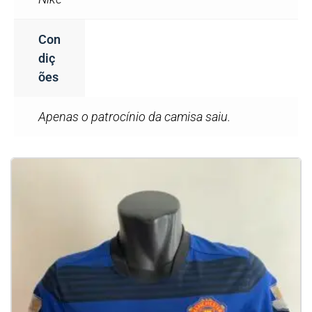
Con
Diç
Ões
Apenas o patrocínio da camisa saiu.