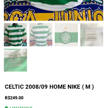
CELTIC 2008/09 HOME NIKE ( M )
R$
249.00