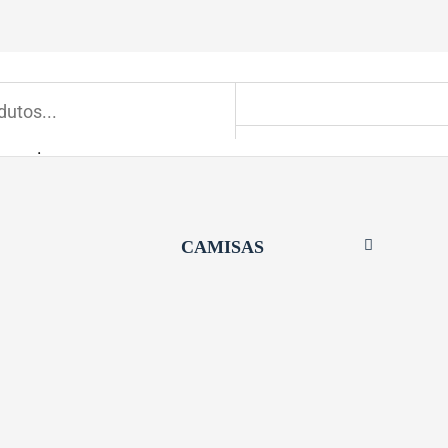
CAMISAS