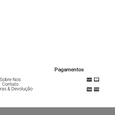
Pagamentos
Sobre Nós
Contato
as & Devolução