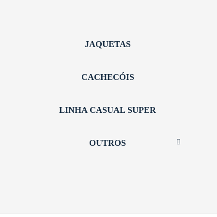
JAQUETAS
CACHECÓIS
LINHA CASUAL SUPER
OUTROS