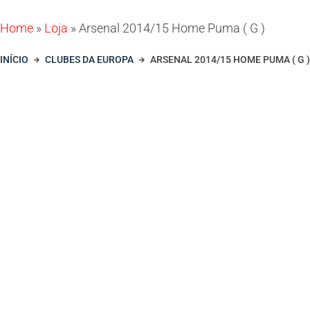
Home
»
Loja
»
Arsenal 2014/15 Home Puma ( G )
INÍCIO
CLUBES DA EUROPA
ARSENAL 2014/15 HOME PUMA ( G )