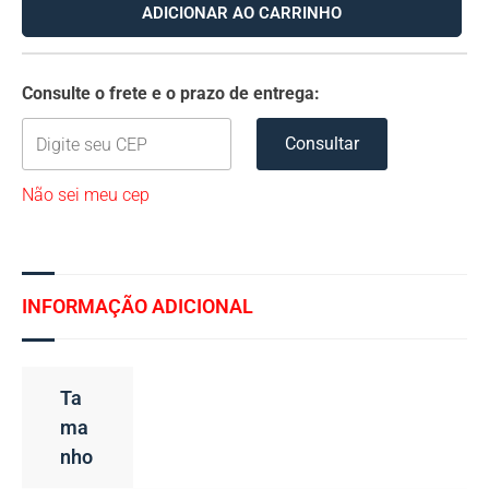
ADICIONAR AO CARRINHO
Consulte o frete e o prazo de entrega:
Consultar
Não sei meu cep
INFORMAÇÃO ADICIONAL
Ta
Ma
Nho