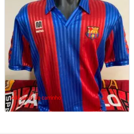
Adicionar ao carrinho