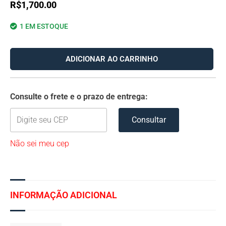
R$
1,700.00
1 EM ESTOQUE
ADICIONAR AO CARRINHO
Consulte o frete e o prazo de entrega:
Consultar
Não sei meu cep
INFORMAÇÃO ADICIONAL