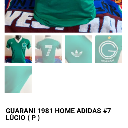
GUARANI 1981 HOME ADIDAS #7
LÚCIO ( P )