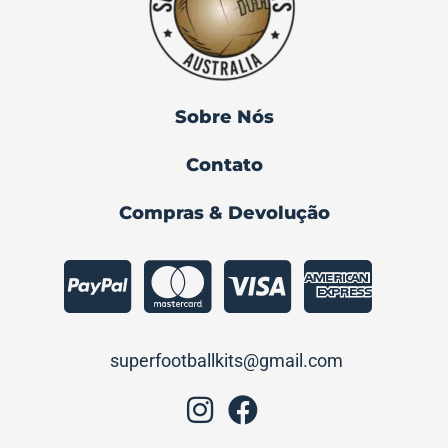
Sobre Nós
Contato
Compras & Devolução
superfootballkits@gmail.com