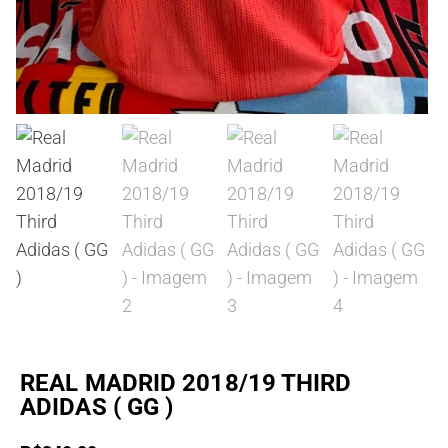
REAL MADRID 2018/19 THIRD
ADIDAS ( GG )