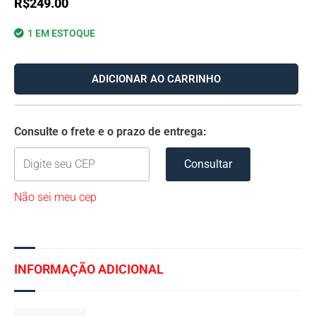
R$
249.00
1 EM ESTOQUE
ADICIONAR AO CARRINHO
Consulte o frete e o prazo de entrega:
Consultar
Não sei meu cep
INFORMAÇÃO ADICIONAL