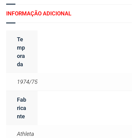
INFORMAÇÃO ADICIONAL
Te
Mp
Ora
Da
1974/75
Fab
Rica
Nte
Athleta