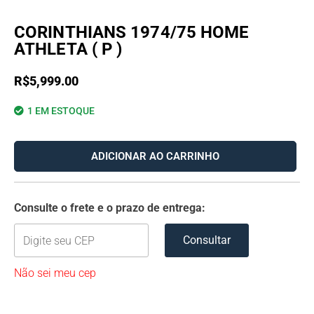
CORINTHIANS 1974/75 HOME
ATHLETA ( P )
R$
5,999.00
1 EM ESTOQUE
ADICIONAR AO CARRINHO
Consulte o frete e o prazo de entrega:
Consultar
Não sei meu cep