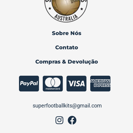
Sobre Nós
Contato
Compras & Devolução
superfootballkits@gmail.com