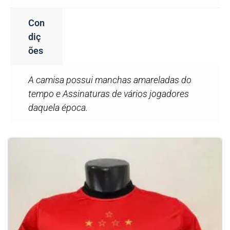
Con
Diç
Ões
A camisa possui manchas amareladas do
tempo e Assinaturas de vários jogadores
daquela época.